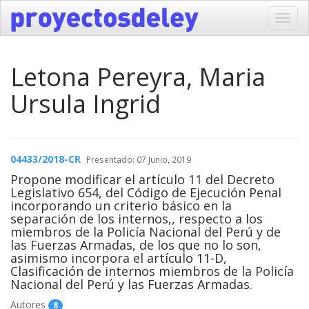
Toggl
navig
Letona Pereyra, Maria
Ursula Ingrid
04433/2018-CR
Presentado: 07 Junio, 2019
Propone modificar el artículo 11 del Decreto
Legislativo 654, del Código de Ejecución Penal
incorporando un criterio básico en la
separación de los internos,, respecto a los
miembros de la Policía Nacional del Perú y de
las Fuerzas Armadas, de los que no lo son,
asimismo incorpora el artículo 11-D,
Clasificación de internos miembros de la Policía
Nacional del Perú y las Fuerzas Armadas.
Autores
8