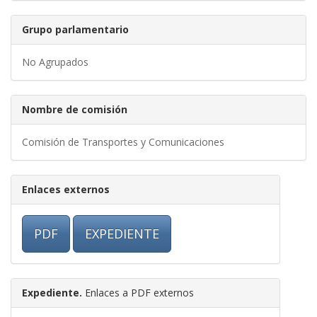
Grupo parlamentario
No Agrupados
Nombre de comisión
Comisión de Transportes y Comunicaciones
Enlaces externos
PDF
EXPEDIENTE
Expediente.
Enlaces a PDF externos