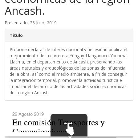
Ancash.
Presentado: 23 Julio, 2019
Título
Propone declarar de interés nacional y necesidad pública el
mejoramiento de la carretera Yungay-Llanganuco-Yanama-
Llacma, en el departamento de Ancash, preservando las
áreas naturales y arqueológicas de las zonas de influencia
de la obra, así como el medio ambiente, a fin de conseguir
la integración territorial, promover la actividad turística e
impulsar el desarrollo de las actividades socio-económicas
de la región Ancash.
22 Agosto 2019
En comisión Transportes y
Comunicaciones