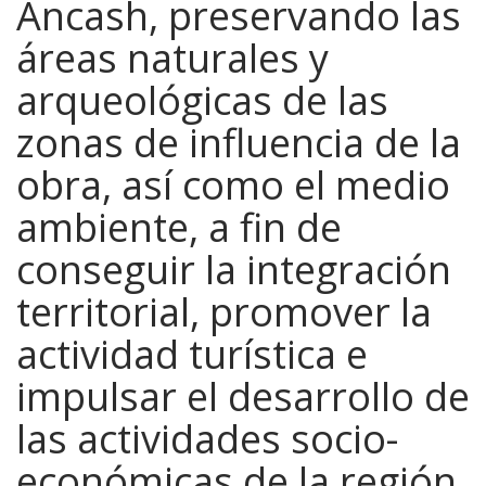
Ancash, preservando las
áreas naturales y
arqueológicas de las
zonas de influencia de la
obra, así como el medio
ambiente, a fin de
conseguir la integración
territorial, promover la
actividad turística e
impulsar el desarrollo de
las actividades socio-
económicas de la región