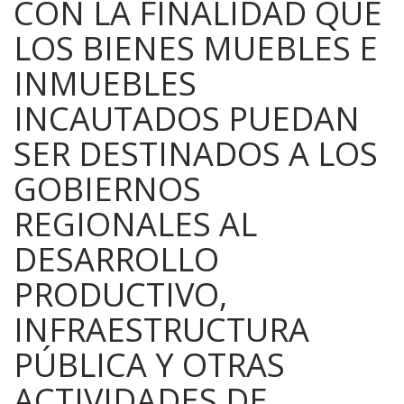
CON LA FINALIDAD QUE
LOS BIENES MUEBLES E
INMUEBLES
INCAUTADOS PUEDAN
SER DESTINADOS A LOS
GOBIERNOS
REGIONALES AL
DESARROLLO
PRODUCTIVO,
INFRAESTRUCTURA
PÚBLICA Y OTRAS
ACTIVIDADES DE