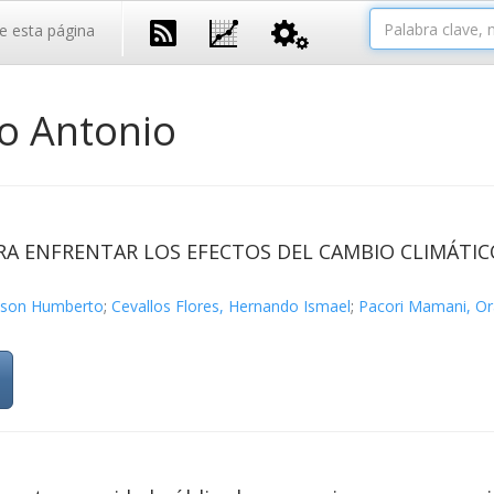
e esta página
o Antonio
ARA ENFRENTAR LOS EFECTOS DEL CAMBIO CLIMÁTIC
yson Humberto
;
Cevallos Flores, Hernando Ismael
;
Pacori Mamani, Or