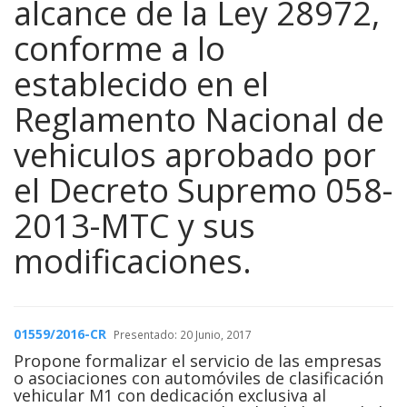
alcance de la Ley 28972,
conforme a lo
establecido en el
Reglamento Nacional de
vehiculos aprobado por
el Decreto Supremo 058-
2013-MTC y sus
modificaciones.
01559/2016-CR
Presentado: 20 Junio, 2017
Propone formalizar el servicio de las empresas
o asociaciones con automóviles de clasificación
vehicular M1 con dedicación exclusiva al