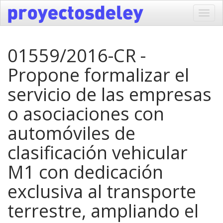
Toggl
navig
01559/2016-CR -
Propone formalizar el
servicio de las empresas
o asociaciones con
automóviles de
clasificación vehicular
M1 con dedicación
exclusiva al transporte
terrestre, ampliando el