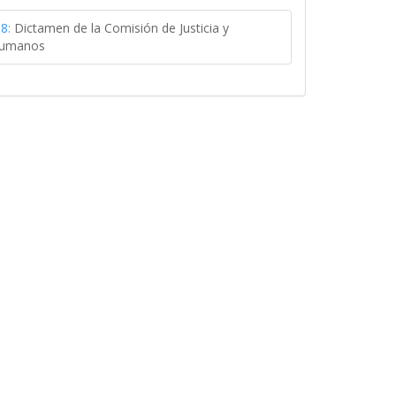
8:
Dictamen de la Comisión de Justicia y
Humanos