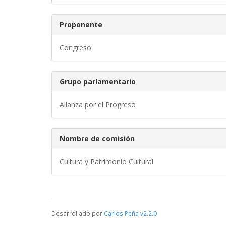
Proponente
Congreso
Grupo parlamentario
Alianza por el Progreso
Nombre de comisión
Cultura y Patrimonio Cultural
Desarrollado por
Carlos Peña
v2.2.0