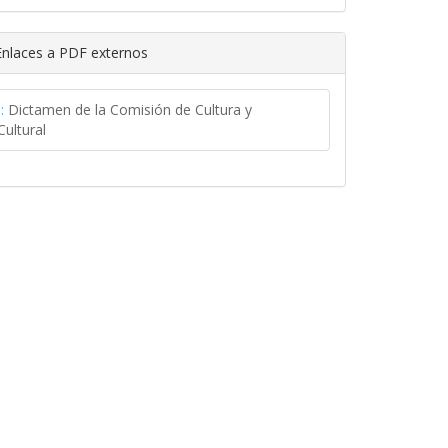
nlaces a PDF externos
:
Dictamen de la Comisión de Cultura y
ultural