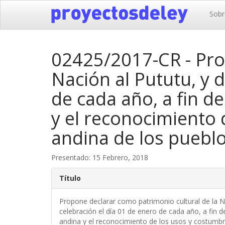
Sobr
02425/2017-CR - Pro
Nación al Pututu, y d
de cada año, a fin d
y el reconocimiento 
andina de los pueblo
Presentado: 15 Febrero, 2018
Título
Propone declarar como patrimonio cultural de la Na
celebración el día 01 de enero de cada año, a fin d
andina y el reconocimiento de los usos y costumbr