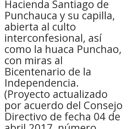
Hacienda Santiago de
Punchauca y su capilla,
abierta al culto
interconfesional, así
como la huaca Punchao,
con miras al
Bicentenario de la
Independencia.
(Proyecto actualizado
por acuerdo del Consejo
Directivo de fecha 04 de
abril 2017, número