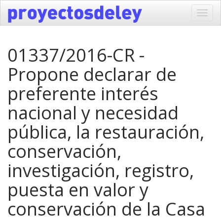
Toggl
navig
01337/2016-CR -
Propone declarar de
preferente interés
nacional y necesidad
pública, la restauración,
conservación,
investigación, registro,
puesta en valor y
conservación de la Casa