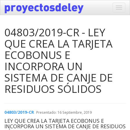
Toggl
navig
04803/2019-CR - LEY
QUE CREA LA TARJETA
ECOBONUS E
INCORPORA UN
SISTEMA DE CANJE DE
RESIDUOS SÓLIDOS
04803/2019-CR
Presentado: 16 Septiembre, 2019
LEY QUE CREA LA TARJETA ECOBONUS E
INCORPORA UN SISTEMA DE CANJE DE RESIDUOS