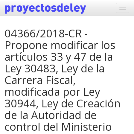
Toggl
navig
04366/2018-CR -
Propone modificar los
artículos 33 y 47 de la
Ley 30483, Ley de la
Carrera Fiscal,
modificada por Ley
30944, Ley de Creación
de la Autoridad de
control del Ministerio