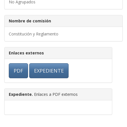
No Agrupados
Nombre de comisión
Constitución y Reglamento
Enlaces externos
PDF
EXPEDIENTE
Expediente.
Enlaces a PDF externos