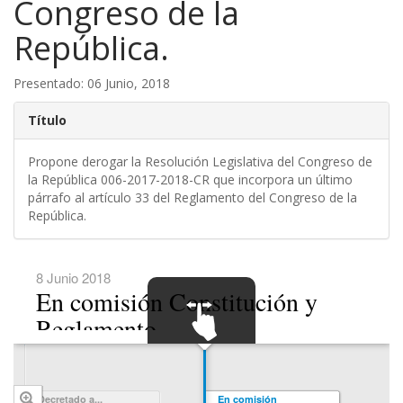
Congreso de la
República.
Presentado: 06 Junio, 2018
Título
Propone derogar la Resolución Legislativa del Congreso de
la República 006-2017-2018-CR que incorpora un último
párrafo al artículo 33 del Reglamento del Congreso de la
República.
8 Junio 2018
En comisión Constitución y
Reglamento
SWIPE TO
NAVIGATE
Decretado a...
En comisión