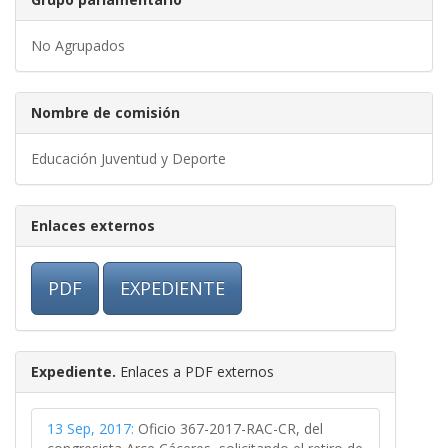
No Agrupados
Nombre de comisión
Educación Juventud y Deporte
Enlaces externos
PDF
EXPEDIENTE
Expediente.
Enlaces a PDF externos
13 Sep, 2017:
Oficio 367-2017-RAC-CR, del