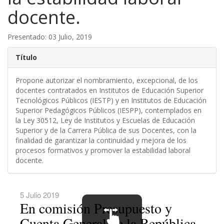
docente.
Presentado: 03 Julio, 2019
Título
Propone autorizar el nombramiento, excepcional, de los
docentes contratados en Institutos de Educación Superior
Tecnológicos Públicos (IESTP) y en Institutos de Educación
Superior Pedagógicos Públicos (IESPP), contemplados en
la Ley 30512, Ley de Institutos y Escuelas de Educación
Superior y de la Carrera Pública de sus Docentes, con la
finalidad de garantizar la continuidad y mejora de los
procesos formativos y promover la estabilidad laboral
docente.
5 Julio 2019
En comisión Presupuesto y
Cuenta General de la República