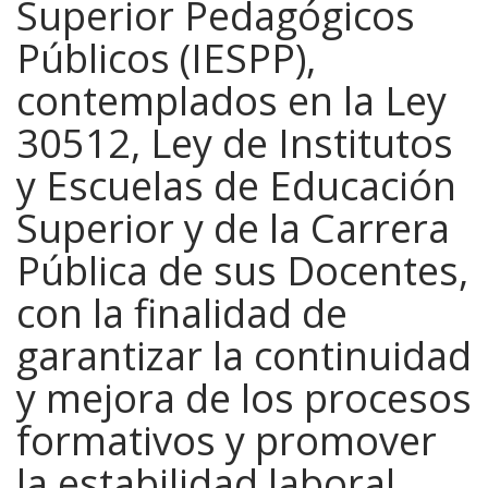
Superior Pedagógicos
Públicos (IESPP),
contemplados en la Ley
30512, Ley de Institutos
y Escuelas de Educación
Superior y de la Carrera
Pública de sus Docentes,
con la finalidad de
garantizar la continuidad
y mejora de los procesos
formativos y promover
la estabilidad laboral