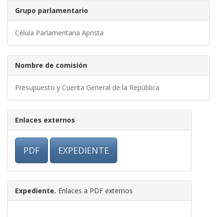
Grupo parlamentario
Célula Parlamentaria Aprista
Nombre de comisión
Presupuesto y Cuenta General de la República
Enlaces externos
PDF
EXPEDIENTE
Expediente.
Enlaces a PDF externos