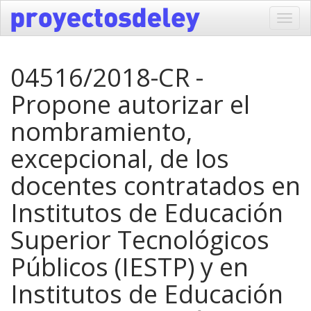
Toggl
navig
04516/2018-CR -
Propone autorizar el
nombramiento,
excepcional, de los
docentes contratados en
Institutos de Educación
Superior Tecnológicos
Públicos (IESTP) y en
Institutos de Educación