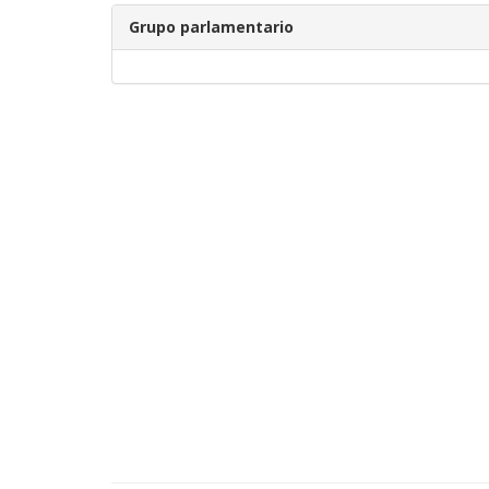
Grupo parlamentario