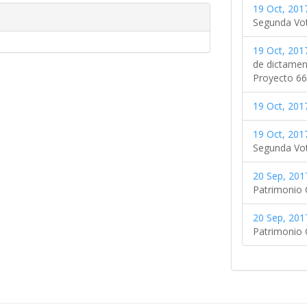
19 Oct, 2017
Segunda Vo
19 Oct, 2017
de dictamen 
Proyecto 66
19 Oct, 2017
19 Oct, 2017
Segunda Vo
20 Sep, 201
Patrimonio C
20 Sep, 201
Patrimonio C