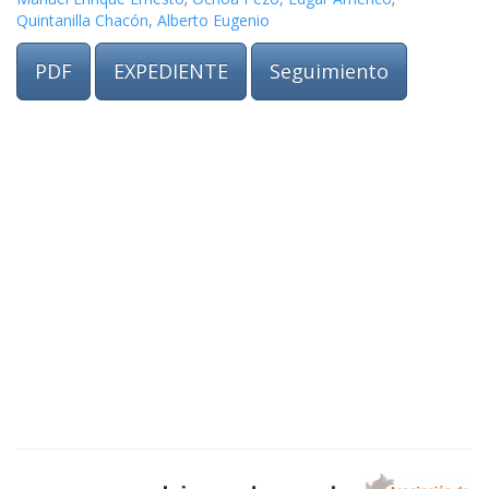
Quintanilla Chacón, Alberto Eugenio
PDF
EXPEDIENTE
Seguimiento