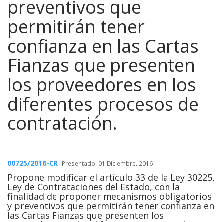
preventivos que
permitirán tener
confianza en las Cartas
Fianzas que presenten
los proveedores en los
diferentes procesos de
contratación.
00725/2016-CR
Presentado: 01 Diciembre, 2016
Propone modificar el artículo 33 de la Ley 30225,
Ley de Contrataciones del Estado, con la
finalidad de proponer mecanismos obligatorios
y preventivos que permitirán tener confianza en
las Cartas Fianzas que presenten los