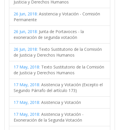
Justicia y Derechos Humanos
26 Jun, 2018:
Asistencia y Votación - Comisión
Permanente
26 Jun, 2018:
Junta de Portavoces - la
exoneración de segunda votación
26 Jun, 2018:
Texto Sustitutorio de la Comisión
de Justicia y Derechos Humanos
17 May, 2018:
Texto Sustitutorio de la Comisión
de Justicia y Derechos Humanos
17 May, 2018:
Asistencia y Votación (Excepto el
Segundo Párrafo del artículo 173)
17 May, 2018:
Asistencia y Votación
17 May, 2018:
Asistencia y Votación -
Exoneración de la Segunda Votación