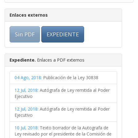
Enlaces externos
Sin PDF
EXPEDIENTE
Expediente.
Enlaces a PDF externos
04 Ago, 2018:
Publicación de la Ley 30838
12 Jul, 2018:
Autógrafa de Ley remitida al Poder
Ejecutivo
12 Jul, 2018:
Autógrafa de Ley remitida al Poder
Ejecutivo
10 Jul, 2018:
Texto borrador de la Autografa de
Ley revisado por el presidente de la Comisión de