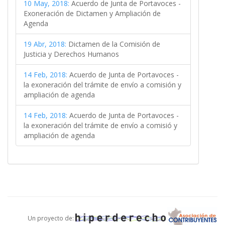
10 May, 2018:
Acuerdo de Junta de Portavoces -
Exoneración de Dictamen y Ampliación de
Agenda
19 Abr, 2018:
Dictamen de la Comisión de
Justicia y Derechos Humanos
14 Feb, 2018:
Acuerdo de Junta de Portavoces -
la exoneración del trámite de envío a comisión y
ampliación de agenda
14 Feb, 2018:
Acuerdo de Junta de Portavoces -
la exoneración del trámite de envío a comisió y
ampliación de agenda
Un proyecto de: