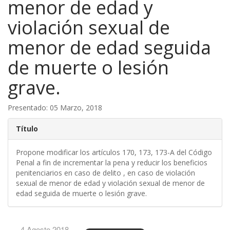
menor de edad y
violación sexual de
menor de edad seguida
de muerte o lesión
grave.
Presentado: 05 Marzo, 2018
Título
Propone modificar los artículos 170, 173, 173-A del Código
Penal a fin de incrementar la pena y reducir los beneficios
penitenciarios en caso de delito , en caso de violación
sexual de menor de edad y violación sexual de menor de
edad seguida de muerte o lesión grave.
4 Agosto 2018