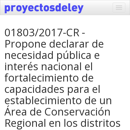
Toggl
navig
01803/2017-CR -
Propone declarar de
necesidad pública e
interés nacional el
fortalecimiento de
capacidades para el
establecimiento de un
Área de Conservación
Regional en los distritos