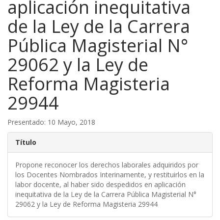
aplicación inequitativa
de la Ley de la Carrera
Pública Magisterial N°
29062 y la Ley de
Reforma Magisteria
29944
Presentado: 10 Mayo, 2018
Título
Propone reconocer los derechos laborales adquiridos por
los Docentes Nombrados Interinamente, y restituirlos en la
labor docente, al haber sido despedidos en aplicación
inequitativa de la Ley de la Carrera Pública Magisterial N°
29062 y la Ley de Reforma Magisteria 29944