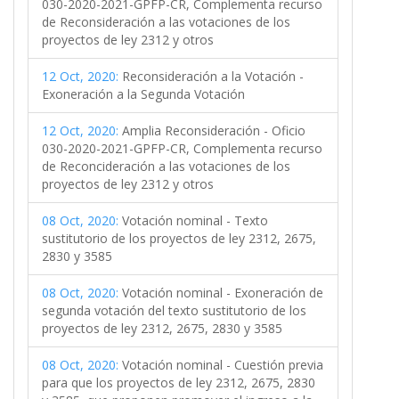
030-2020-2021-GPFP-CR, Complementa recurso
de Reconsideración a las votaciones de los
proyectos de ley 2312 y otros
12 Oct, 2020:
Reconsideración a la Votación -
Exoneración a la Segunda Votación
12 Oct, 2020:
Amplia Reconsideración - Oficio
030-2020-2021-GPFP-CR, Complementa recurso
de Reconcideración a las votaciones de los
proyectos de ley 2312 y otros
08 Oct, 2020:
Votación nominal - Texto
sustitutorio de los proyectos de ley 2312, 2675,
2830 y 3585
08 Oct, 2020:
Votación nominal - Exoneración de
segunda votación del texto sustitutorio de los
proyectos de ley 2312, 2675, 2830 y 3585
08 Oct, 2020:
Votación nominal - Cuestión previa
para que los proyectos de ley 2312, 2675, 2830