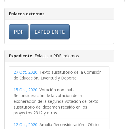
Enlaces externos
PDF
EXPEDIENTE
Expediente.
Enlaces a PDF externos
27 Oct, 2020:
Texto sustitutorio de la Comisión
de Educación, Juventud y Deporte
15 Oct, 2020:
Votación nominal -
Reconsideración de la votación de la
exoneración de la segunda votación del texto
sustitutorio del dictamen recaído en los
proyectos 2312 y otros
12 Oct, 2020:
Amplia Reconsideración - Oficio