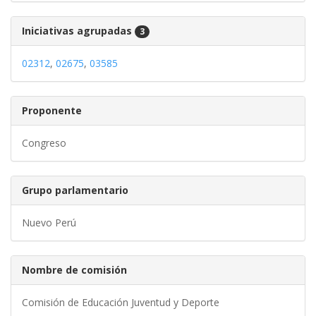
Iniciativas agrupadas
3
02312
,
02675
,
03585
Proponente
Congreso
Grupo parlamentario
Nuevo Perú
Nombre de comisión
Comisión de Educación Juventud y Deporte