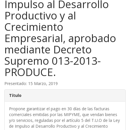
Impulso al Desarrollo
Productivo y al
Crecimiento
Empresarial, aprobado
mediante Decreto
Supremo 013-2013-
PRODUCE.
Presentado: 15 Marzo, 2019
Título
Propone garantizar el pago en 30 días de las facturas
comerciales emitidas por las MIPYME, que vendan bienes
y/o servicios, reguladas por el artículo 5 del T.U.O de la Ley
de Impulso al Desarrollo Productivo y al Crecimiento