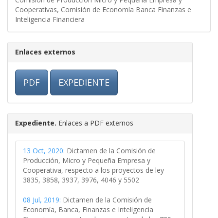
Cooperativas, Comisión de Economía Banca Finanzas e
Inteligencia Financiera
Enlaces externos
PDF
EXPEDIENTE
Expediente.
Enlaces a PDF externos
13 Oct, 2020:
Dictamen de la Comisión de
Producción, Micro y Pequeña Empresa y
Cooperativa, respecto a los proyectos de ley
3835, 3858, 3937, 3976, 4046 y 5502
08 Jul, 2019:
Dictamen de la Comisión de
Economía, Banca, Finanzas e Inteligencia