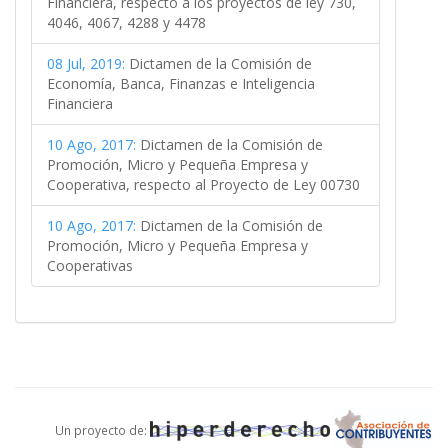
Financiera, respecto a los proyectos de ley 730,
4046, 4067, 4288 y 4478
08 Jul, 2019:
Dictamen de la Comisión de
Economía, Banca, Finanzas e Inteligencia
Financiera
10 Ago, 2017:
Dictamen de la Comisión de
Promoción, Micro y Pequeña Empresa y
Cooperativa, respecto al Proyecto de Ley 00730
10 Ago, 2017:
Dictamen de la Comisión de
Promoción, Micro y Pequeña Empresa y
Cooperativas
Un proyecto de: