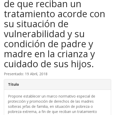
de que reciban un
tratamiento acorde con
su situación de
vulnerabilidad y su
condición de padre y
madre en la crianza y
cuidado de sus hijos.
Presentado: 19 Abril, 2018
Título
Propone establecer un marco normativo especial de
protección y promoción de derechos de las madres
solteras jefas de familia, en situación de pobreza o
pobreza extrema, a fin de que reciban un tratamiento