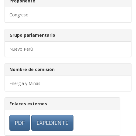
Proponente
Congreso
Grupo parlamentario
Nuevo Perú
Nombre de comisión
Energía y Minas
Enlaces externos
PDF
EXPEDIENTE