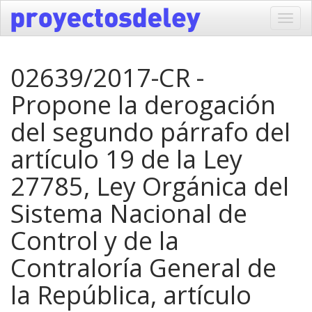
Toggl
navig
02639/2017-CR -
Propone la derogación
del segundo párrafo del
artículo 19 de la Ley
27785, Ley Orgánica del
Sistema Nacional de
Control y de la
Contraloría General de
la República, artículo