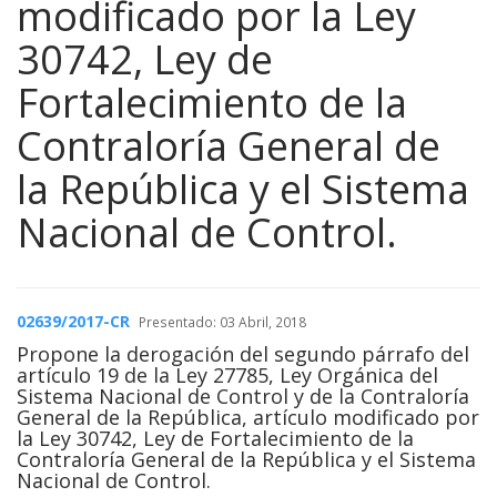
modificado por la Ley
30742, Ley de
Fortalecimiento de la
Contraloría General de
la República y el Sistema
Nacional de Control.
02639/2017-CR
Presentado: 03 Abril, 2018
Propone la derogación del segundo párrafo del
artículo 19 de la Ley 27785, Ley Orgánica del
Sistema Nacional de Control y de la Contraloría
General de la República, artículo modificado por
la Ley 30742, Ley de Fortalecimiento de la
Contraloría General de la República y el Sistema
Nacional de Control.