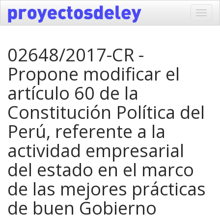
Toggl
navig
02648/2017-CR -
Propone modificar el
artículo 60 de la
Constitución Política del
Perú, referente a la
actividad empresarial
del estado en el marco
de las mejores prácticas
de buen Gobierno