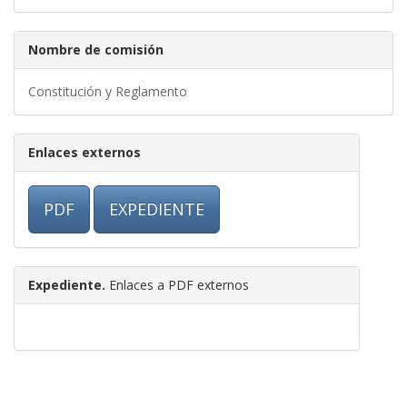
Nombre de comisión
Constitución y Reglamento
Enlaces externos
PDF
EXPEDIENTE
Expediente.
Enlaces a PDF externos