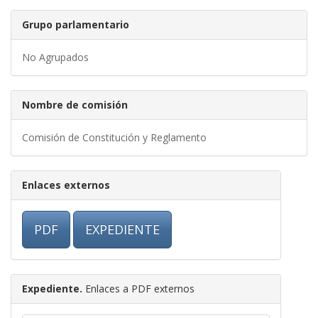
Grupo parlamentario
No Agrupados
Nombre de comisión
Comisión de Constitución y Reglamento
Enlaces externos
PDF
EXPEDIENTE
Expediente.
Enlaces a PDF externos