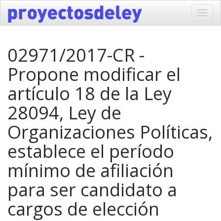
Toggl
navig
02971/2017-CR -
Propone modificar el
artículo 18 de la Ley
28094, Ley de
Organizaciones Políticas,
establece el período
mínimo de afiliación
para ser candidato a
cargos de elección