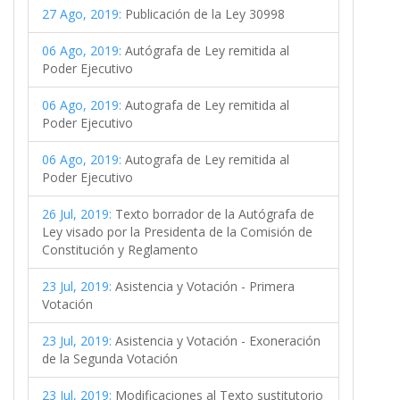
27 Ago, 2019:
Publicación de la Ley 30998
06 Ago, 2019:
Autógrafa de Ley remitida al
Poder Ejecutivo
06 Ago, 2019:
Autografa de Ley remitida al
Poder Ejecutivo
06 Ago, 2019:
Autografa de Ley remitida al
Poder Ejecutivo
26 Jul, 2019:
Texto borrador de la Autógrafa de
Ley visado por la Presidenta de la Comisión de
Constitución y Reglamento
23 Jul, 2019:
Asistencia y Votación - Primera
Votación
23 Jul, 2019:
Asistencia y Votación - Exoneración
de la Segunda Votación
23 Jul, 2019:
Modificaciones al Texto sustitutorio