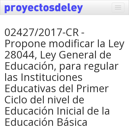
Toggl
navig
02427/2017-CR -
Propone modificar la Ley
28044, Ley General de
Educación, para regular
las Instituciones
Educativas del Primer
Ciclo del nivel de
Educación Inicial de la
Educación Básica