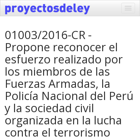
Toggl
navig
01003/2016-CR -
Propone reconocer el
esfuerzo realizado por
los miembros de las
Fuerzas Armadas, la
Policía Nacional del Perú
y la sociedad civil
organizada en la lucha
contra el terrorismo